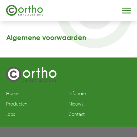
Algemene voorwaarden
Home
Infohoek
Producten
Nieuws
Jobs
Contact