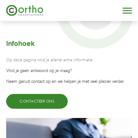
Infohoek
Op deze pagina vind je allerlei extra informatie.
Vind je geen antwoord op je vraag?
Neem gerust contact op en we helpen je met veel plezier verder.
CONTACTEER ONS