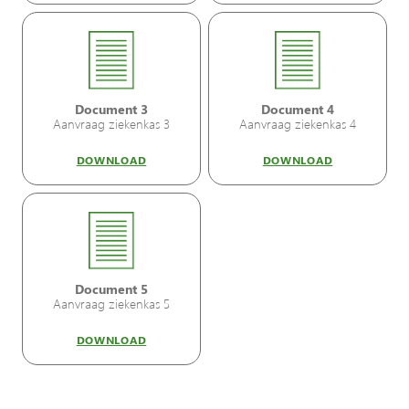
Document 3
Document 4
Aanvraag ziekenkas 3
Aanvraag ziekenkas 4
DOWNLOAD
DOWNLOAD
Document 5
Aanvraag ziekenkas 5
DOWNLOAD