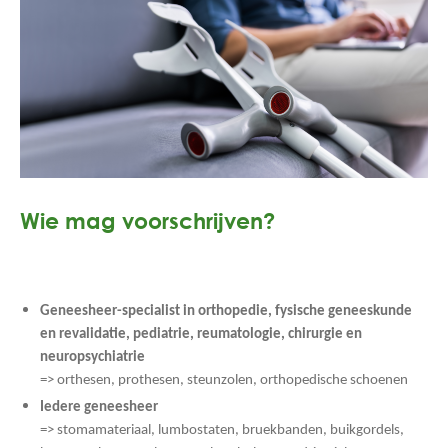
Wie mag voorschrijven?
Geneesheer-specialist in orthopedie, fysische geneeskunde
en revalidatie, pediatrie, reumatologie, chirurgie en
neuropsychiatrie
=> orthesen, prothesen, steunzolen, orthopedische schoenen
Iedere geneesheer
=> stomamateriaal, lumbostaten, bruekbanden, buikgordels,